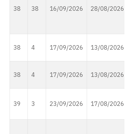
38
38
16/09/2026
28/08/2026
38
4
17/09/2026
13/08/2026
38
4
17/09/2026
13/08/2026
39
3
23/09/2026
17/08/2026