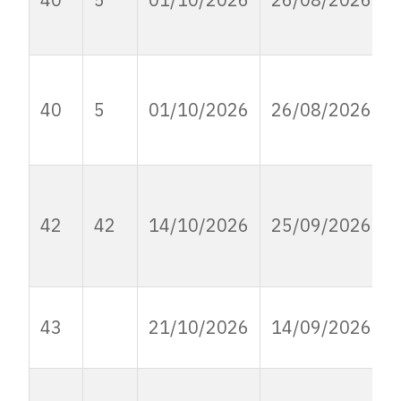
40
5
01/10/2026
26/08/2026
42
42
14/10/2026
25/09/2026
43
21/10/2026
14/09/2026