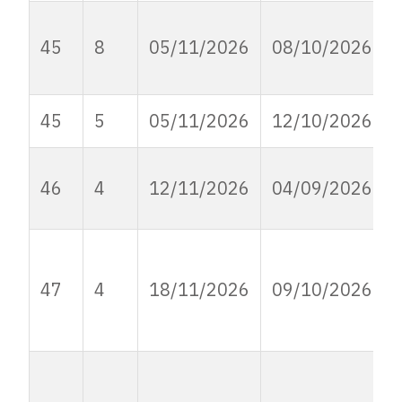
45
8
05/11/2026
08/10/2026
45
5
05/11/2026
12/10/2026
46
4
12/11/2026
04/09/2026
47
4
18/11/2026
09/10/2026