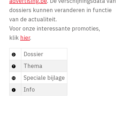
advertising.be
. De verschijningsdata van
dossiers kunnen veranderen in functie
van de actualiteit.
Voor onze interessante promoties,
klik
hier
.
Dossier
Thema
Speciale bijlage
Info