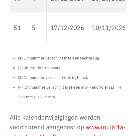
51
5
17/12/2026
10/11/2026
(1) Dit nummer verschijnt met een rechte rug.
(2) Uitneembare encart
(3) Dit nummer verschijnt ook bij Knack
(4) Dit nummer verschijnt met een afwijkend formaat = H
275 mm x B 215 mm
Alle kalenderwijzigingen worden
voortdurend aangepast op
www.roularta-