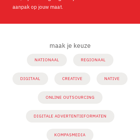
aanpak op jouw maat.
maak je keuze
NATIONAAL
REGIONAAL
DIGITAAL
CREATIVE
NATIVE
ONLINE OUTSOURCING
DIGITALE ADVERTENTIEFORMATEN
KOMPASMEDIA