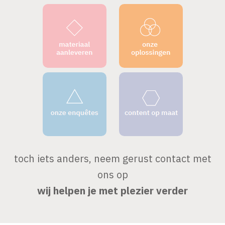
toch iets anders, neem gerust contact met
ons op
wij helpen je met plezier verder