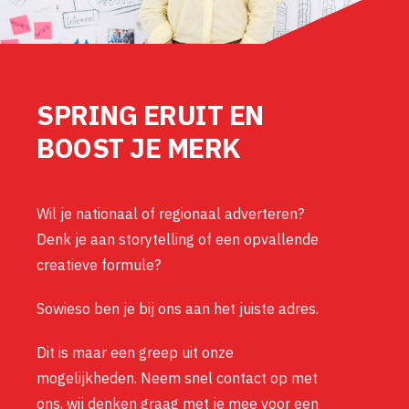
SPRING ERUIT EN
BOOST JE MERK
Wil je nationaal of regionaal adverteren?
Denk je aan storytelling of een opvallende
creatieve formule?
Sowieso ben je bij ons aan het juiste adres.
Dit is maar een greep uit onze
mogelijkheden. Neem snel contact op met
ons, wij denken graag met je mee voor een