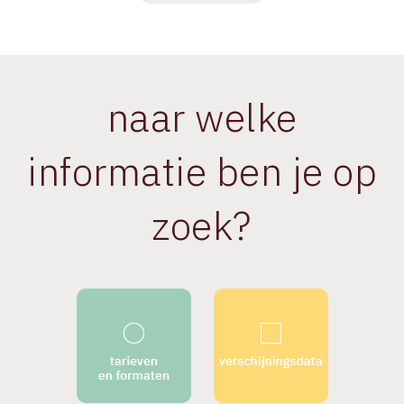
naar welke
informatie ben je op
zoek?