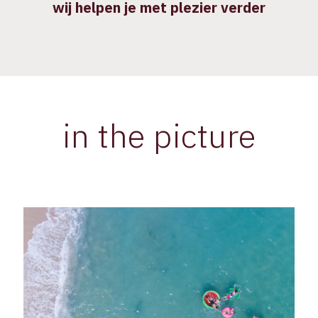
wij helpen je met plezier verder
in the picture