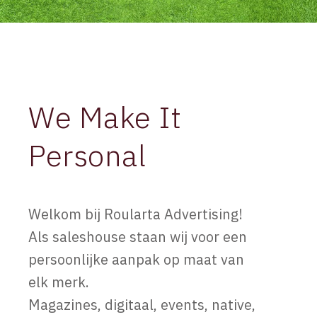
We Make It
Personal
Welkom bij Roularta Advertising!
Als saleshouse staan wij voor een
persoonlijke aanpak op maat van
elk merk.
Magazines, digitaal, events, native,