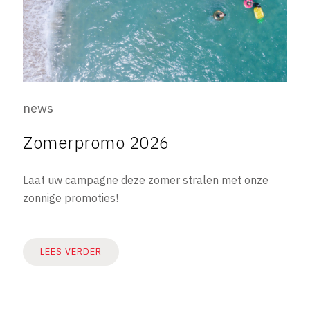
news
Zomerpromo 2026
Laat uw campagne deze zomer stralen met onze
zonnige promoties!
LEES VERDER