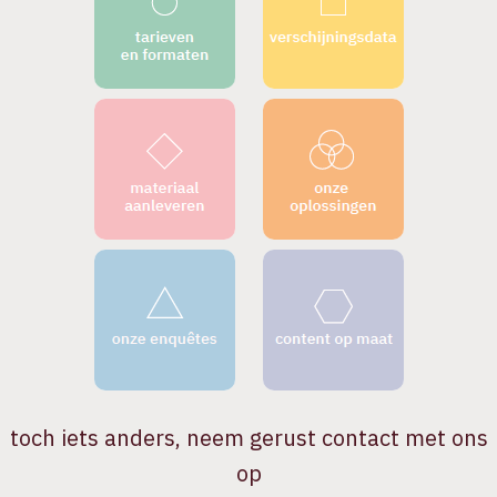
toch iets anders, neem gerust contact met ons
op