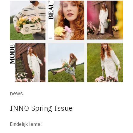
news
INNO Spring Issue
Eindelijk lente!