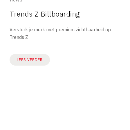
Trends Z Billboarding
Versterk je merk met premium zichtbaarheid op
Trends Z
LEES VERDER