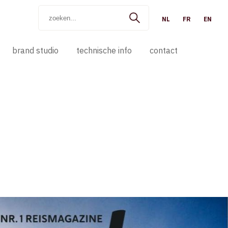
NL
FR
EN
brand studio
technische info
contact