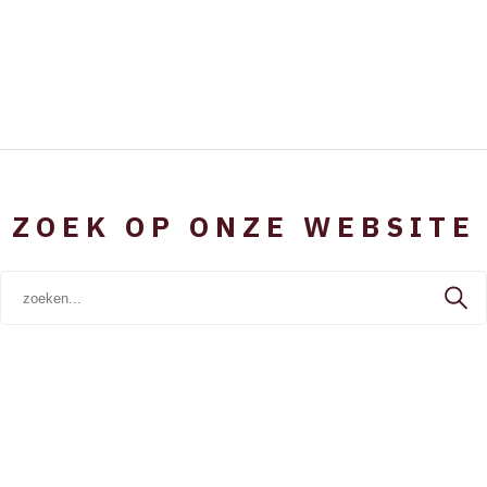
ZOEK OP ONZE WEBSITE