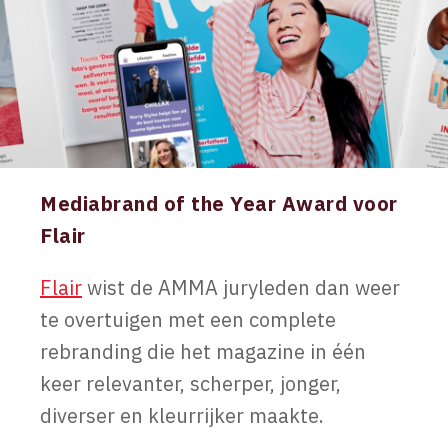
Mediabrand of the Year Award voor
Flair
Flair
wist de AMMA juryleden dan weer
te overtuigen met een complete
rebranding die het magazine in één
keer relevanter, scherper, jonger,
diverser en kleurrijker maakte.