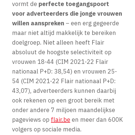
vormt de
perfecte toegangspoort
voor adverteerders die jonge vrouwen
willen aanspreken
– een erg gegeerde
maar niet altijd makkelijk te bereiken
doelgroep. Niet alleen heeft Flair
absoluut de hoogste selectiviteit op
vrouwen 18-44 (CIM 2021-22 Flair
nationaal P+D: 38,54) en vrouwen 25-
54 (CIM 2021-22 Flair nationaal P+D:
43,07), adverteerders kunnen daarbij
ook rekenen op een groot bereik met
onder andere 7 miljoen maandelijkse
pageviews op
flair.be
en meer dan 600K
volgers op sociale media.