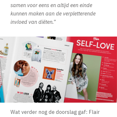
samen voor eens en altijd een einde
kunnen maken aan de verpletterende
invloed van diëten.”
Wat verder nog de doorslag gaf: Flair