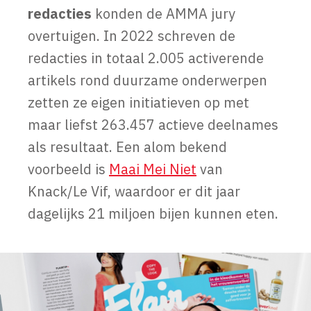
redacties
konden de AMMA jury
overtuigen. In 2022 schreven de
redacties in totaal 2.005 activerende
artikels rond duurzame onderwerpen
zetten ze eigen initiatieven op met
maar liefst 263.457 actieve deelnames
als resultaat. Een alom bekend
voorbeeld is
Maai Mei Niet
van
Knack/Le Vif, waardoor er dit jaar
dagelijks 21 miljoen bijen kunnen eten.