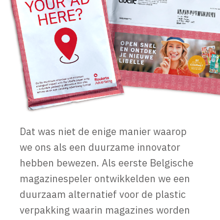
Dat was niet de enige manier waarop
we ons als een duurzame innovator
hebben bewezen. Als eerste Belgische
magazinespeler ontwikkelden we een
duurzaam alternatief voor de plastic
verpakking waarin magazines worden