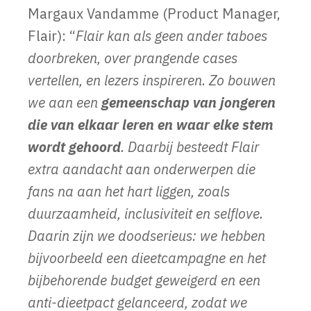
Margaux Vandamme (Product Manager,
Flair): “
Flair kan als geen ander taboes
doorbreken, over prangende cases
vertellen, en lezers inspireren.
Zo bouwen
we aan een
gemeenschap van jongeren
die van elkaar leren en waar elke stem
wordt gehoord
. Daarbij besteedt Flair
extra aandacht aan onderwerpen die
fans na aan het hart liggen, zoals
duurzaamheid, inclusiviteit en selflove.
Daarin zijn we doodserieus: we hebben
bijvoorbeeld een dieetcampagne en het
bijbehorende budget geweigerd en een
anti-dieetpact gelanceerd, zodat we