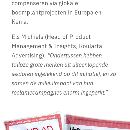
compenseren via glokale
boomplantprojecten in Europa en
Kenia.
Els Michiels (Head of Product
Management & Insights, Roularta
Advertising):
“
Ondertussen hebben
talloze grote merken uit uiteenlopende
sectoren ingetekend op dit initiatief, en zo
samen de milieuimpact van hun
reclamecampagnes enorm ingeperkt.”