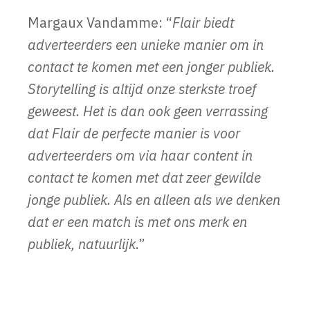
Margaux Vandamme: “
Flair biedt
adverteerders een unieke manier om in
contact te komen met een jonger publiek.
Storytelling is altijd onze sterkste troef
geweest. Het is dan ook geen verrassing
dat Flair de perfecte manier is voor
adverteerders om via haar content in
contact te komen met dat zeer gewilde
jonge publiek. Als en alleen als we denken
dat er een match is met ons merk en
publiek, natuurlijk
.”