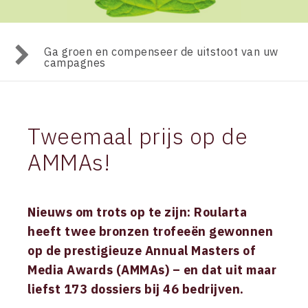
Ga groen en compenseer de uitstoot van uw
campagnes
Tweemaal prijs op de
AMMAs!
Nieuws om trots op te zijn: Roularta
heeft twee bronzen trofeeën gewonnen
op de prestigieuze Annual Masters of
Media Awards (AMMAs) – en dat uit maar
liefst 173 dossiers bij 46 bedrijven.