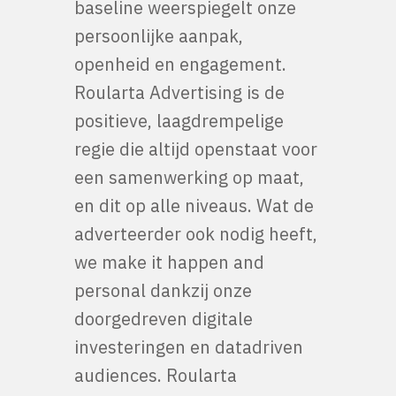
baseline weerspiegelt onze
persoonlijke aanpak,
openheid en engagement.
Roularta Advertising is de
positieve, laagdrempelige
regie die altijd openstaat voor
een samenwerking op maat,
en dit op alle niveaus. Wat de
adverteerder ook nodig heeft,
we make it happen and
personal dankzij onze
doorgedreven digitale
investeringen en datadriven
audiences. Roularta