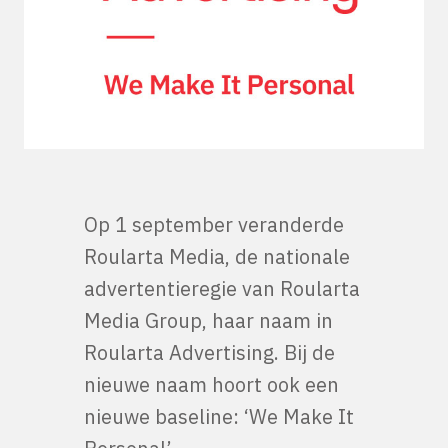
Op 1 september veranderde
Roularta Media, de nationale
advertentieregie van Roularta
Media Group, haar naam in
Roularta Advertising. Bij de
nieuwe naam hoort ook een
nieuwe baseline: ‘We Make It