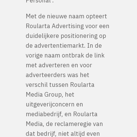
Personal’.
Met de nieuwe naam opteert
Roularta Advertising voor een
duidelijkere positionering op
de advertentiemarkt. In de
vorige naam ontbrak de link
met adverteren en voor
adverteerders was het
verschil tussen Roularta
Media Group, het
uitgeverijconcern en
mediabedrijf, en Roularta
Media, de reclameregie van
dat bedrijf, niet altijd even