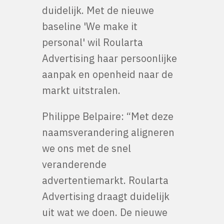
duidelijk. Met de nieuwe
baseline 'We make it
personal' wil Roularta
Advertising haar persoonlijke
aanpak en openheid naar de
markt uitstralen.
Philippe Belpaire: “Met deze
naamsverandering aligneren
we ons met de snel
veranderende
advertentiemarkt. Roularta
Advertising draagt duidelijk
uit wat we doen. De nieuwe