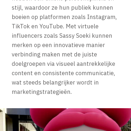
stijl, waardoor ze hun publiek kunnen
boeien op platformen zoals Instagram,
TikTok en YouTube. Met virtuele
influencers zoals Sassy Soeki kunnen
merken op een innovatieve manier
verbinding maken met de juiste
doelgroepen via visueel aantrekkelijke
content en consistente communicatie,
wat steeds belangrijker wordt in
marketingstrategieën.