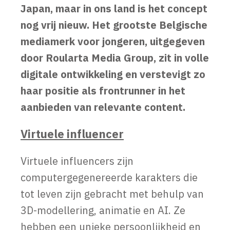
Japan, maar in ons land is het concept
nog vrij nieuw. Het grootste Belgische
mediamerk voor jongeren, uitgegeven
door Roularta Media Group, zit in volle
digitale ontwikkeling en verstevigt zo
haar positie als frontrunner in het
aanbieden van relevante content.
Virtuele influencer
Virtuele influencers zijn
computergegenereerde karakters die
tot leven zijn gebracht met behulp van
3D-modellering, animatie en AI. Ze
hebben een unieke persoonlijkheid en