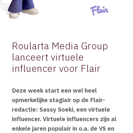
Roularta Media Group
lanceert virtuele
influencer voor Flair
Deze week start een wel heel
opmerkelijke stagiair op de Flair-
redactie: Sassy Soeki, een virtuele
influencer. Virtuele influencers zijn al
enkele jaren populair in o.a. de VS en