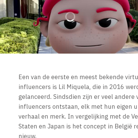
Een van de eerste en meest bekende virtu
influencers is Lil Miquela, die in 2016 wer
gelanceerd. Sindsdien zijn er veel andere 
influencers ontstaan, elk met hun eigen 
verhaal en merk. In vergelijking met de V
Staten en Japan is het concept in België re
nieuw.