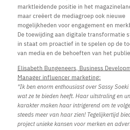
marktleidende positie in het magazinela
maar creëert de mediagroep ook nieuwe
mogelijkheden voor engagement en merkb
De toewijding aan digitale transformatie 
in staat om proactief in te spelen op de 
van media en de behoeften van het publie
Elisabeth Bungeneers, Business Develop
Manager influencer marketing:
"Ik ben enorm enthousiast over Sassy Soeki 
wat ze te bieden heeft. Haar uitstraling en u
karakter maken haar intrigerend om te volgen
steeds meer van haar zien! Tegelijkertijd bied
project unieke kansen voor merken en adver