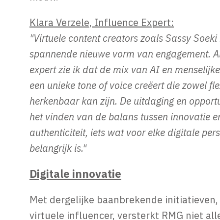
Klara Verzele, Influence Expert:
"Virtuele content creators zoals Sassy Soeki
spannende nieuwe vorm van engagement. Al
expert zie ik dat de mix van AI en menselijke 
een unieke tone of voice creëert die zowel fle
herkenbaar kan zijn. De uitdaging en opportuni
het vinden van de balans tussen innovatie e
authenticiteit, iets wat voor elke digitale per
belangrijk is."
Digitale innovatie
Met dergelijke baanbrekende initiatieven,
virtuele influencer, versterkt RMG niet al