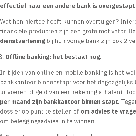
effectief naar een andere bank is overgestapt 
Wat hen hiertoe heeft kunnen overtuigen? Inte
financiële producten zijn een grote motivator. D
dienstverlening
bij hun vorige bank zijn ook 2 
Offline banking: het bestaat nog.
In tijden van online en mobile banking is het w
bankkantoor binnenstapt voor het dagdagelijks 
uitvoeren of geld van een rekening afhalen). Toc
per maand zijn bankkantoor binnen stapt
. Tege
dossier op punt te stellen of
om advies te vrag
om beleggingsadvies in te winnen.