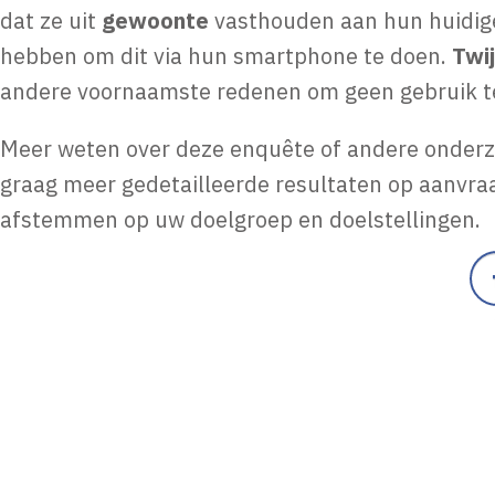
dat ze uit
gewoonte
vasthouden aan hun huidige
hebben om dit via hun smartphone te doen.
Twij
andere voornaamste redenen om geen gebruik t
Meer weten over deze enquête of andere onderzoe
graag meer gedetailleerde resultaten op aanvr
afstemmen op uw doelgroep en doelstellingen.