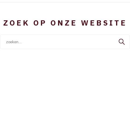
ZOEK OP ONZE WEBSITE