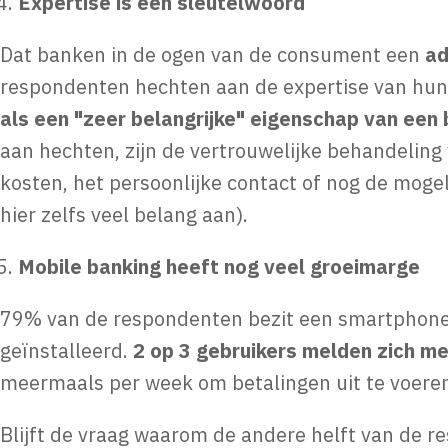
Expertise is een sleutelwoord
Dat banken in de ogen van de consument een
ad
respondenten hechten aan de expertise van hun
als een "zeer belangrijke" eigenschap van een
aan hechten, zijn de vertrouwelijke behandelin
kosten, het persoonlijke contact of nog de mog
hier zelfs veel belang aan).
Mobile banking heeft nog veel groeimarge
79% van de respondenten bezit een smartphone, 
geïnstalleerd.
2 op 3 gebruikers melden zich m
meermaals per week om betalingen uit te voere
Blijft de vraag waarom de andere helft van de 