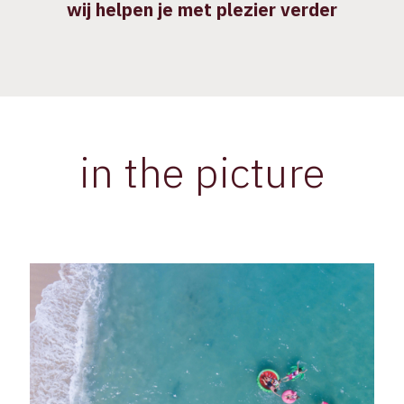
wij helpen je met plezier verder
in the picture