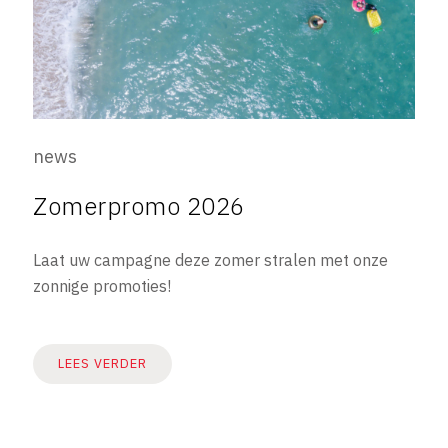
news
Zomerpromo 2026
Laat uw campagne deze zomer stralen met onze
zonnige promoties!
LEES VERDER