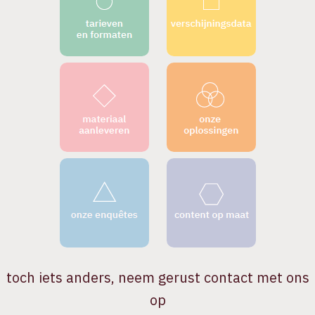
toch iets anders, neem gerust contact met ons
op