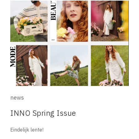
news
INNO Spring Issue
Eindelijk lente!