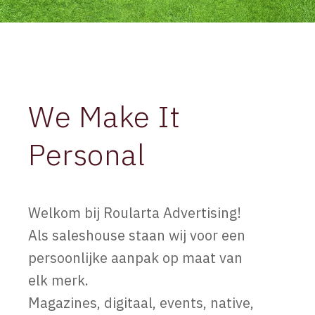
We Make It
Personal
Welkom bij Roularta Advertising!
Als saleshouse staan wij voor een
persoonlijke aanpak op maat van
elk merk.
Magazines, digitaal, events, native,