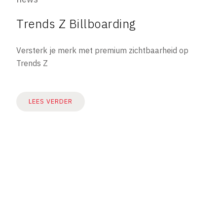
Trends Z Billboarding
Versterk je merk met premium zichtbaarheid op
Trends Z
LEES VERDER