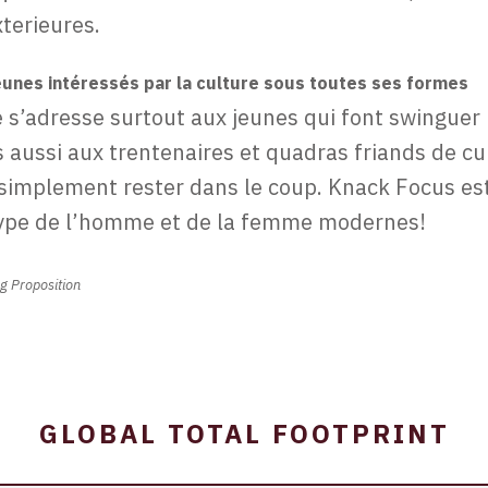
xterieures.
jeunes intéressés par la culture sous toutes ses formes
 s’adresse surtout aux jeunes qui font swinguer 
 aussi aux trentenaires et quadras friands de cu
 simplement rester dans le coup. Knack Focus est
ype de l’homme et de la femme modernes!
ng Proposition
GLOBAL TOTAL FOOTPRINT