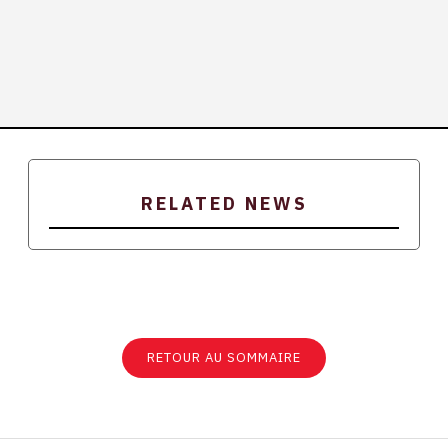
RELATED NEWS
RETOUR AU SOMMAIRE