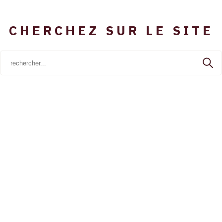
CHERCHEZ SUR LE SITE