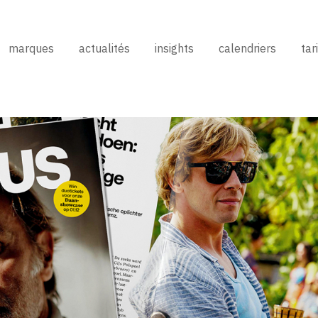
marques
actualités
insights
calendriers
tar