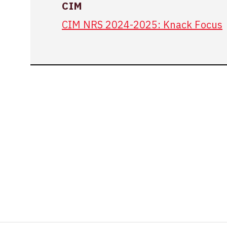
CIM
CIM NRS 2024-2025: Knack Focus