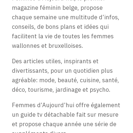
magazine féminin belge, propose
chaque semaine une multitude d’infos,
conseils, de bons plans et idées qui
facilitent la vie de toutes les femmes
wallonnes et bruxelloises.
Des articles utiles, inspirants et
divertissants, pour un quotidien plus
agréable: mode, beauté, cuisine, santé,
déco, tourisme, jardinage et psycho.
Femmes d’Aujourd’hui offre également
un guide tv détachable fait sur mesure
et propose chaque année une série de