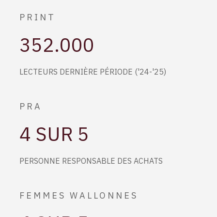
PRINT
352.000
LECTEURS DERNIÈRE PÉRIODE ('24-'25)
PRA
4 SUR 5
PERSONNE RESPONSABLE DES ACHATS
FEMMES WALLONNES