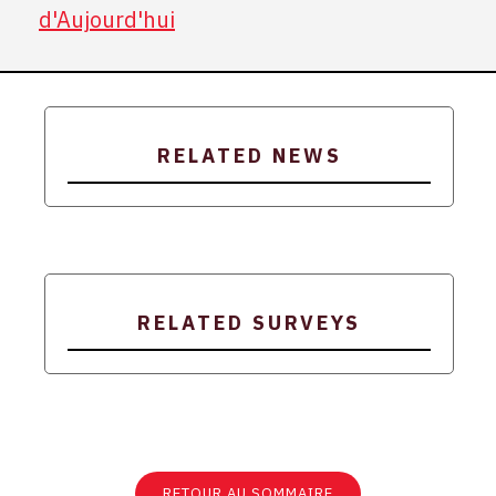
d'Aujourd'hui
RELATED NEWS
RELATED SURVEYS
RETOUR AU SOMMAIRE