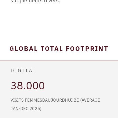
suppléments divers.
GLOBAL TOTAL FOOTPRINT
DIGITAL
38.000
VISITS FEMMESDAUJOURDHUI.BE (AVERAGE
JAN-DEC 2025)