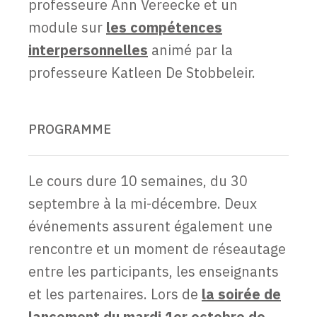
professeure Ann Vereecke et un
module sur
les compétences
interpersonnelles
animé par la
professeure Katleen De Stobbeleir.
PROGRAMME
Le cours dure 10 semaines, du 30
septembre à la mi-décembre. Deux
événements assurent également une
rencontre et un moment de réseautage
entre les participants, les enseignants
et les partenaires. Lors de
la soirée de
lancement du mardi 1er octobre de