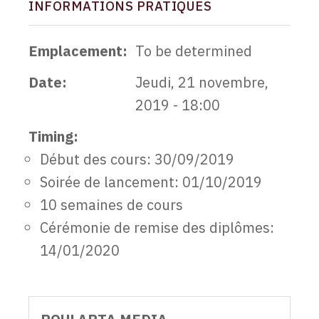
INFORMATIONS PRATIQUES
Emplacement
To be determined
Date
Jeudi, 21 novembre,
2019 - 18:00
Timing
Début des cours: 30/09/2019
Soirée de lancement: 01/10/2019
10 semaines de cours
Cérémonie de remise des diplômes:
14/01/2020