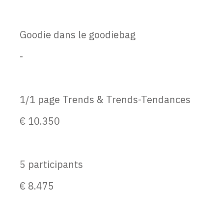
Goodie dans le goodiebag
-
1/1 page Trends & Trends-Tendances
€ 10.350
5 participants
€ 8.475