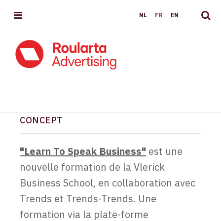
MENU
NL
FR
EN
CONCEPT
TRENDS VLERICK BUSINESS ESSENTIALS
"Learn To Speak Business"
est une
nouvelle formation de la Vlerick
Business School, en collaboration avec
Trends et Trends-Trends. Une
formation via la plate-forme