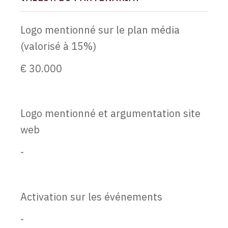
Logo mentionné sur le plan média
(valorisé à 15%)
€ 30.000
Logo mentionné et argumentation site
web
-
Activation sur les événements
-