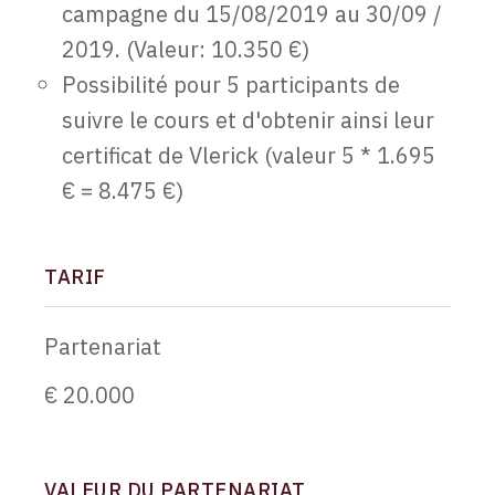
campagne du 15/08/2019 au 30/09 /
2019. (Valeur: 10.350 €)
Possibilité pour 5 participants de
suivre le cours et d'obtenir ainsi leur
certificat de Vlerick (valeur 5 * 1.695
€ = 8.475 €)
TARIF
Partenariat
€ 20.000
VALEUR DU PARTENARIAT