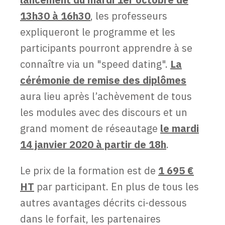
13h30 à 16h30
, les professeurs
expliqueront le programme et les
participants pourront apprendre à se
connaître via un "speed dating".
La
cérémonie de remise des diplômes
aura lieu après l’achèvement de tous
les modules avec des discours et un
grand moment de réseautage
le mardi
14 janvier 2020 à partir de 18h
.
Le prix de la formation est de
1 695 €
HT
par participant. En plus de tous les
autres avantages décrits ci-dessous
dans le forfait, les partenaires