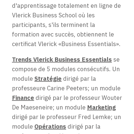
d'apprentissage totalement en ligne de
Vlerick Business School où les
participants, s'ils terminent la
formation avec succès, obtiennent le
certificat Vlerick «Business Essentials».
Trends Vlerick Business Essentials
se
compose de 5 modules consécutifs. Un
module
Stratégie
dirigé par la
professeure Carine Peeters; un module
Finance
dirigé par le professeur Wouter
De Maeseneire; un module
Marketing
dirigé par le professeur Fred Lemke; un
module
Opérations
dirigé par la