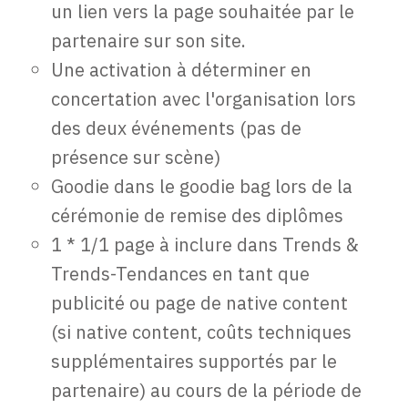
un lien vers la page souhaitée par le
partenaire sur son site.
Une activation à déterminer en
concertation avec l'organisation lors
des deux événements (pas de
présence sur scène)
Goodie dans le goodie bag lors de la
cérémonie de remise des diplômes
1 * 1/1 page à inclure dans Trends &
Trends-Tendances en tant que
publicité ou page de native content
(si native content, coûts techniques
supplémentaires supportés par le
partenaire) au cours de la période de