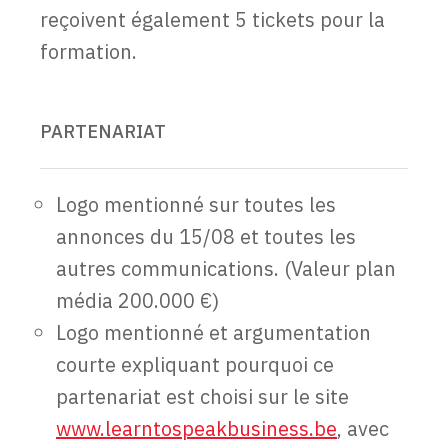
reçoivent également 5 tickets pour la
formation.
PARTENARIAT
Logo mentionné sur toutes les
annonces du 15/08 et toutes les
autres communications. (Valeur plan
média 200.000 €)
Logo mentionné et argumentation
courte expliquant pourquoi ce
partenariat est choisi sur le site
www.learntospeakbusiness.be
, avec