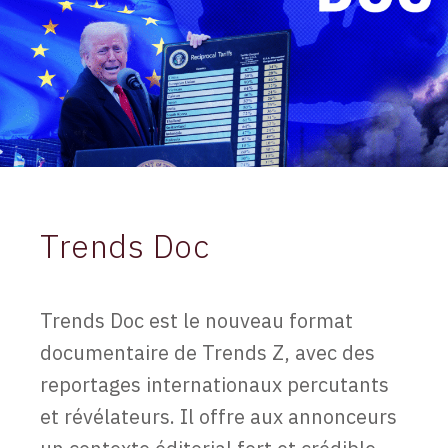
Trends Doc
Trends Doc est le nouveau format
documentaire de Trends Z, avec des
reportages internationaux percutants
et révélateurs. Il offre aux annonceurs