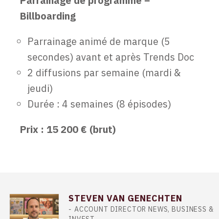
Parrainage de programme –
Billboarding
Parrainage animé de marque (5
secondes) avant et après Trends Doc
2 diffusions par semaine (mardi &
jeudi)
Durée : 4 semaines (8 épisodes)
Prix : 15 200 € (brut)
STEVEN VAN GENECHTEN
ACCOUNT DIRECTOR NEWS, BUSINESS &