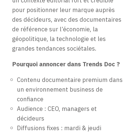
un contexte éditorial fort et crédible
pour positionner leur marque auprès
des décideurs, avec des documentaires
de référence sur l’économie, la
géopolitique, la technologie et les
grandes tendances sociétales.
Pourquoi annoncer dans Trends Doc ?
Contenu documentaire premium dans
un environnement business de
confiance
Audience : CEO, managers et
décideurs
Diffusions fixes : mardi & jeudi