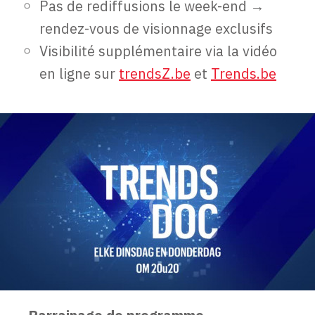
Pas de rediffusions le week-end →
rendez-vous de visionnage exclusifs
Visibilité supplémentaire via la vidéo
en ligne sur
trendsZ.be
et
Trends.be