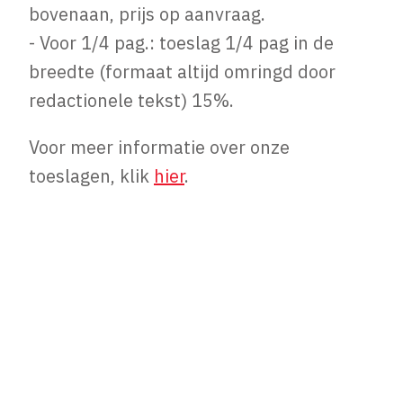
bovenaan, prijs op aanvraag.
- Voor 1/4 pag.: toeslag 1/4 pag in de
breedte (formaat altijd omringd door
redactionele tekst) 15%.
Voor meer informatie over onze
toeslagen, klik
hier
.