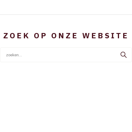
ZOEK OP ONZE WEBSITE