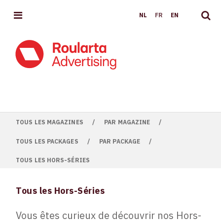
MENU
NL
FR
EN
TOUS LES MAGAZINES
/
PAR MAGAZINE
/
TOUS LES PACKAGES
/
PAR PACKAGE
/
TOUS LES HORS-SÉRIES
Tous les Hors-Séries
Vous êtes curieux de découvrir nos Hors-