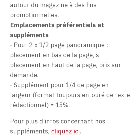
autour du magazine à des fins
promotionnelles.
Emplacements préférentiels et
suppléments
- Pour 2 x 1/2 page panoramique :
placement en bas de la page, si
placement en haut de la page, prix sur
demande.
- Supplément pour 1/4 de page en
largeur (format toujours entouré de texte
rédactionnel) = 15%.
Pour plus d'infos concernant nos
suppléments,
cliquez ici
.